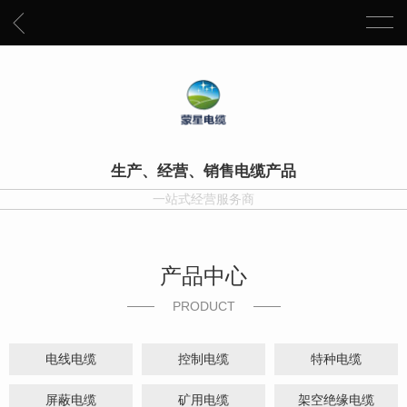
生产、经营、销售电缆产品
一站式经营服务商
产品中心
PRODUCT
电线电缆
控制电缆
特种电缆
屏蔽电缆
矿用电缆
架空绝缘电缆