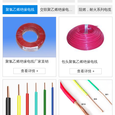
聚氯乙烯绝缘电线
交联聚乙烯绝缘电力电缆
阻燃，耐火系列电缆
聚氯乙烯绝缘电线厂家直销
包头聚氯乙烯绝缘电线
查看详情 +
查看详情 +