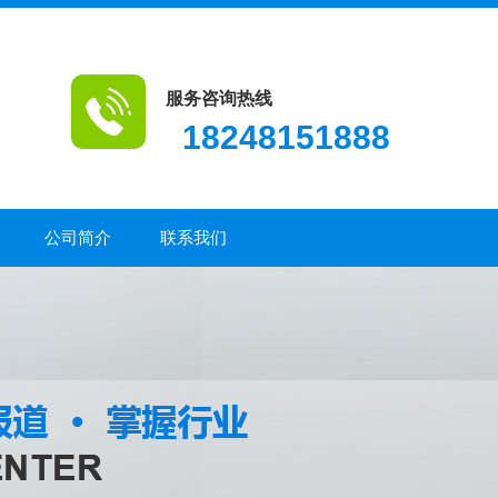
服务咨询热线
18248151888
公司简介
联系我们