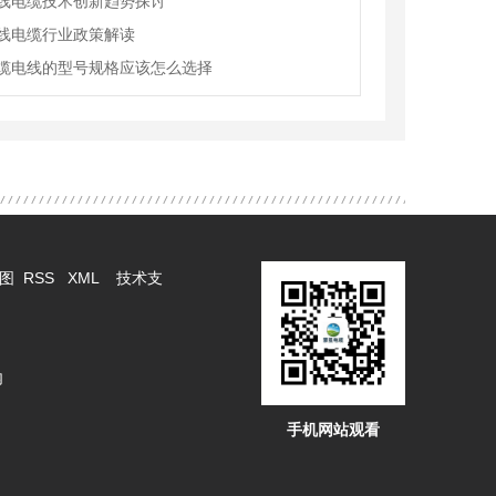
线电缆技术创新趋势探讨
线电缆行业政策解读
缆电线的型号规格应该怎么选择
图
RSS
XML
技术支
内
手机网站观看