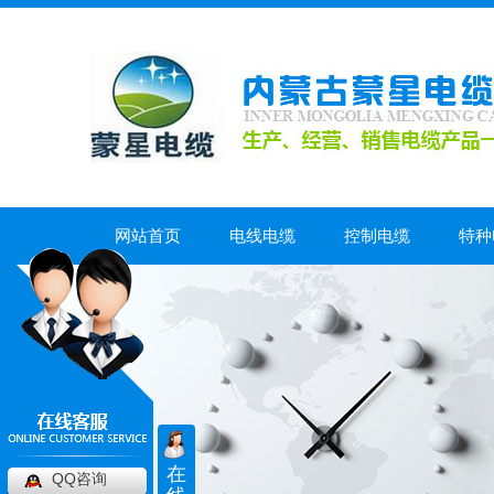
网站首页
电线电缆
控制电缆
特种
在
QQ咨询