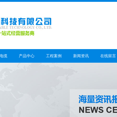
电缆
产品中心
工程案例
新闻资讯
在线留言