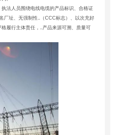
，执法人员围绕电线电缆的产品标识、合格证
厂址、无强制性..（CCC标志）、以次充好
格履行主体责任，..产品来源可溯、质量可